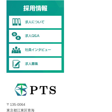
〒135-0064
東京都江東区青海