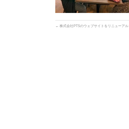
←
株式会社PTSのウェブサイトをリニューアル