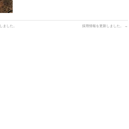
しました。
採用情報を更新しました。
→