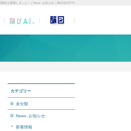
親会を開催しました！ | News -お知らせ- | 株式会社PTS
カテゴリー
未分類
News -お知らせ-
新着情報