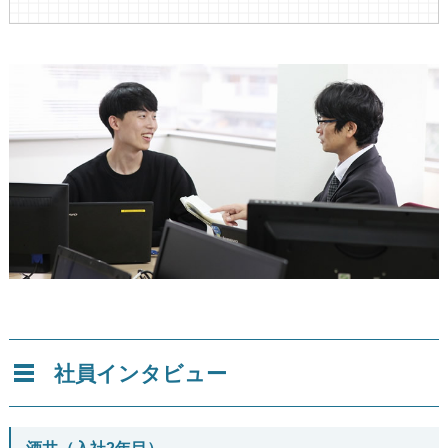
社員インタビュー