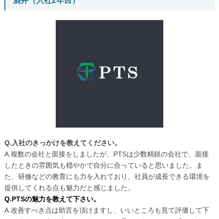
酒井（入社2年目）
Q.入社のきっかけを教えてください。
A.複数の会社と面接をしましたが、PTSは少数精鋭の会社で、面接
したときの雰囲気も穏やかで自分に合っていると思いました。ま
た、研修などの教育にも力を入れており、社員が成長できる環境を
提供してくれる点も魅力だと感じました。
Q.PTSの魅力を教えて下さい。
A.改善すべき点は助言を頂けますし、いいところも見て評価して下