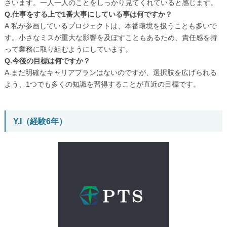
さいます。一人一人のことをしっかり見てくれていると感じます。
Q.仕事をする上で1番大事にしている事は何ですか？
A.私が参画しているプロジェクトは、本番環境を扱うことも多いで
す。小さなミスが重大な影響を及ぼすこともあるため、責任感を持
って業務に取り組むようにしています。
Q.今後の目標は何ですか？
A.まだ明確なキャリアプランはないのですが、選択肢を広げられる
よう、1つでも多くの知識を習得することが直近の目標です。
Y.I（経験6年）