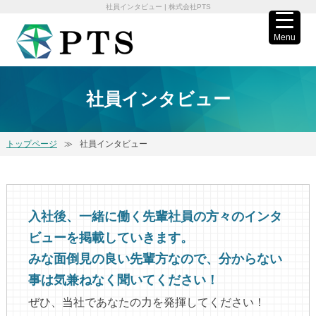
社員インタビュー | 株式会社PTS
Menu
社員インタビュー
トップページ
社員インタビュー
入社後、一緒に働く先輩社員の方々のインタ
ビューを掲載していきます。
みな面倒見の良い先輩方なので、分からない
事は気兼ねなく聞いてください！
ぜひ、当社であなたの力を発揮してください！