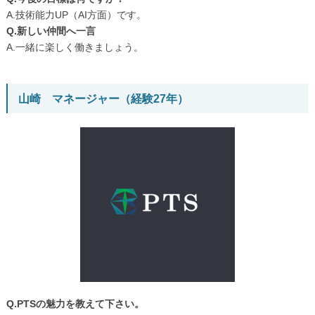
A.技術能力UP（AI方面）です。
Q.新しい仲間へ一言
A.一緒に楽しく働きましょう。
山崎 マネージャー（経験27年）
Q.PTSの魅力を教えて下さい。