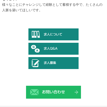
様々なことにチャレンジして経験として蓄積する中で、たくさんの
人脈を築いてほしいです。