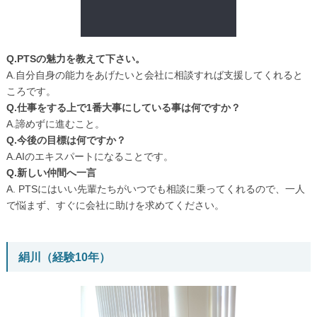
Q.PTSの魅力を教えて下さい。
A.自分自身の能力をあげたいと会社に相談すれば支援してくれると
ころです。
Q.仕事をする上で1番大事にしている事は何ですか？
A.諦めずに進むこと。
Q.今後の目標は何ですか？
A.AIのエキスパートになることです。
Q.新しい仲間へ一言
A. PTSにはいい先輩たちがいつでも相談に乗ってくれるので、一人
で悩まず、すぐに会社に助けを求めてください。
絹川（経験10年）